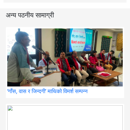
अन्य पठनीय सामाग्री
‘गाँस, वास र जिन्दगी’ माथिको विमर्श सम्पन्न