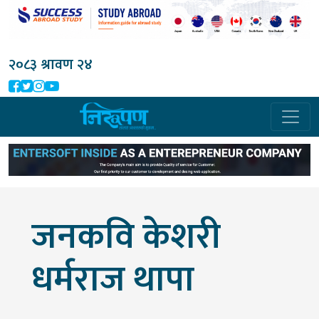
२०८३ श्रावण २४
जनकवि केशरी
धर्मराज थापा