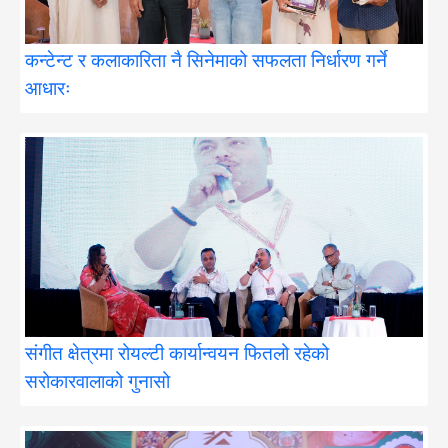
कन्टेन्ट र कलाकारिता नै सिनेमाको सफलता निर्धारण गर्ने
आधारः
संगीत क्षेत्रमा रोयल्टी कार्यान्वयन फितलो रहेको
सरोकारवालाको गुनासो