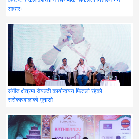
आधारः
संगीत क्षेत्रमा रोयल्टी कार्यान्वयन फितलो रहेको
सरोकारवालाको गुनासो