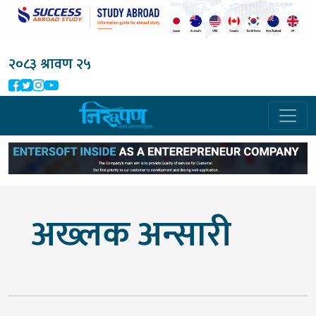
२०८३ श्रावण २५
अख्लक अन्सारी