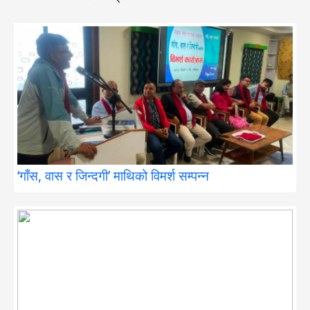
‘गाँस, वास र जिन्दगी’ माथिको विमर्श सम्पन्न