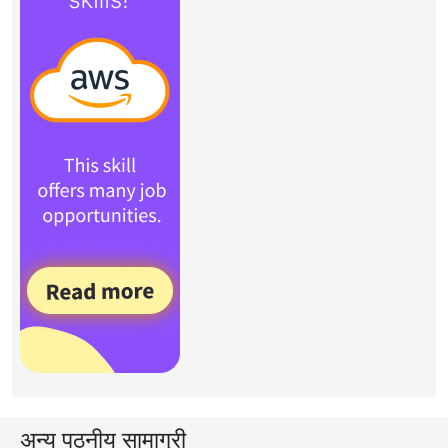
अन्य पठनीय सामाग्री